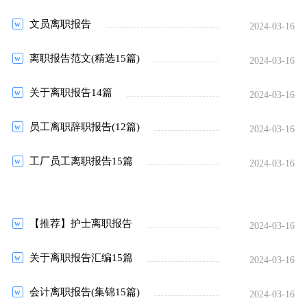
文员离职报告
2024-03-16
离职报告范文(精选15篇)
2024-03-16
关于离职报告14篇
2024-03-16
员工离职辞职报告(12篇)
2024-03-16
工厂员工离职报告15篇
2024-03-16
【推荐】护士离职报告
2024-03-16
关于离职报告汇编15篇
2024-03-16
会计离职报告(集锦15篇)
2024-03-16