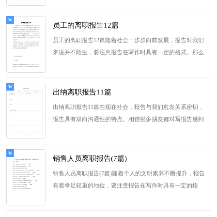
员工的离职报告12篇
员工的离职报告12篇随着社会一步步向前发展，报告对我们
来说并不陌生，要注意报告在写作时具有一定的格式。那么
你真正懂得怎么写好报...
[查看更多]
出纳离职报告11篇
出纳离职报告11篇在现在社会，报告与我们愈发关系密切，
报告具有双向沟通性的特点。相信很多朋友都对写报告感到
非常苦恼吧，下面是小编...
[查看更多]
销售人员离职报告(7篇)
销售人员离职报告(7篇)随着个人的文明素养不断提升，报告
有着举足轻重的地位，要注意报告在写作时具有一定的格
式。为了让您不再为写...
[查看更多]