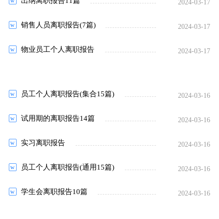
出纳离职报告11篇
2024-03-17
销售人员离职报告(7篇)
2024-03-17
物业员工个人离职报告
2024-03-17
员工个人离职报告(集合15篇)
2024-03-16
试用期的离职报告14篇
2024-03-16
实习离职报告
2024-03-16
员工个人离职报告(通用15篇)
2024-03-16
学生会离职报告10篇
2024-03-16