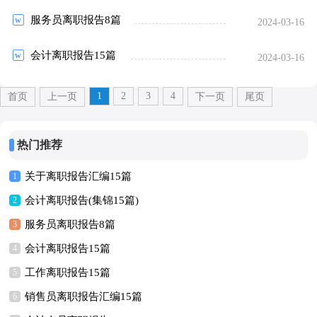
服务员离职报告8篇
2024-03-16
会计离职报告15篇
2024-03-16
1
2
3
4
首页
上一页
下一页
尾页
热门推荐
关于离职报告汇编15篇
1
会计离职报告(集锦15篇)
2
服务员离职报告8篇
3
会计离职报告15篇
4
工作离职报告15篇
5
销售员离职报告汇编15篇
6