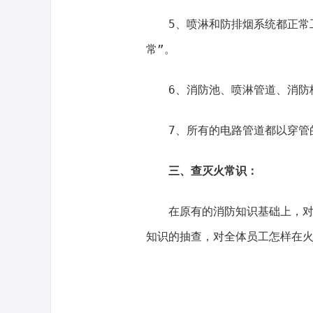
5、喷淋和防排烟系统都正常
常”。
6、消防池、喷淋管道、消防
7、所有的电路管道都以穿管
三、查灭火常识：
在原有的消防知识基础上，
知识的抽查，对全体员工怎样在