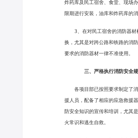
炸药库及民工宿舍、食堂、现场
限期进行安装，油库和炸药库的
3、在对民工宿舍的消防器材
换，尤其是对跨公路和铁路的消
要求的消防器材一律不准使用。
三、严格执行消防安全规
各项目部已按照要求制定了
援人员，配备了相应的应急救援
防安全知识的宣传和培训，尤其
火常识和逃生自救。