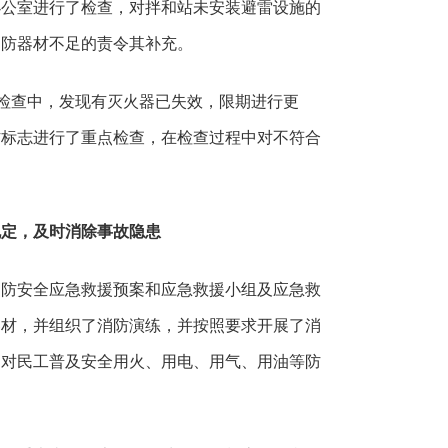
办公室进行了检查，对拌和站未安装避雷设施的
消防器材不足的责令其补充。
检查中，发现有灭火器已失效，限期进行更
防标志进行了重点检查，在检查过程中对不符合
定，及时消除事故隐患
消防安全应急救援预案和应急救援小组及应急救
器材，并组织了消防演练，并按照要求开展了消
是对民工普及安全用火、用电、用气、用油等防