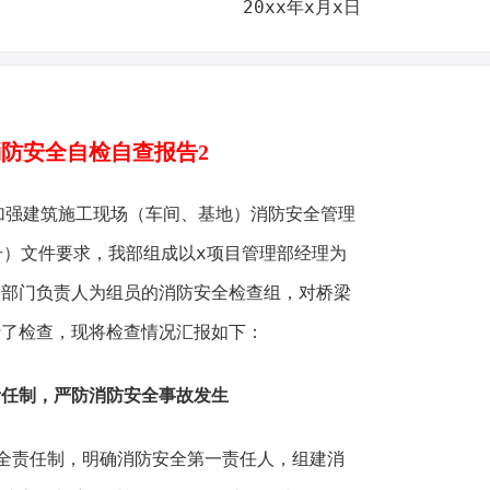
20xx年x月x日
于消防安全自检自查报告2
加强建筑施工现场（车间、基地）消防安全管理
2号）文件要求，我部组成以x项目管理部经理为
各部门负责人为组员的消防安全检查组，对桥梁
行了检查，现将检查情况汇报如下：
任制，严防消防安全事故发生
全责任制，明确消防安全第一责任人，组建消