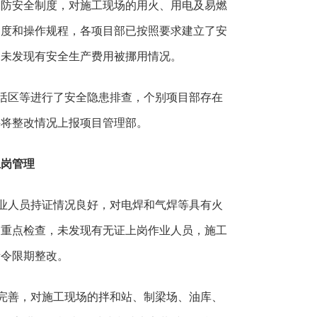
消防安全制度，对施工现场的用火、用电及易燃
制度和操作规程，各项目部已按照要求建立了安
，未发现有安全生产费用被挪用情况。
活区等进行了安全隐患排查，个别项目部存在
并将整改情况上报项目管理部。
上岗管理
业人员持证情况良好，对电焊和气焊等具有火
了重点检查，未发现有无证上岗作业人员，施工
责令限期整改。
完善，对施工现场的拌和站、制梁场、油库、