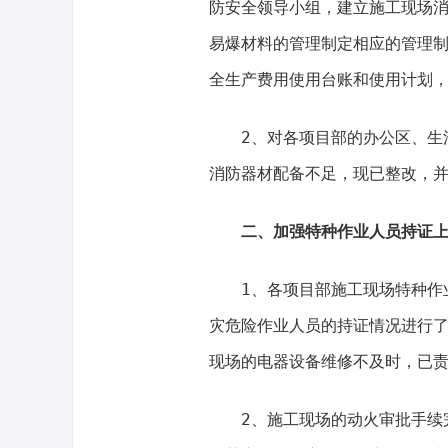
防安全领导小组，建立施工现场
易爆材料的管理制定相应的管理
全生产费用使用台账和使用计划
2、对各项目部的办公区、生
消防器材配备不足，现已整改，
二、加强特种作业人员持证
1、各项目部施工现场特种作
灾危险作业人员的持证情况进行
现场的电器设备维修不及时，已
2、施工现场的动火审批手续