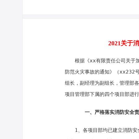
2021关
根据《xx有限责任公司关于
防范火灾事故的通知》（xx23
组长，副经理为副组长，管理部
项目管理部下属的四个项目部进
一、严格落实消防安全责
1、各项目部均已建立消防安