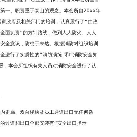
第一、职责重于泰山的观念。本会所自20xx年
国家政府及相关部门的培训，认真履行了“由政
全面负责”的方针路线，做到人人防火、人人
的安全意识，防患于未然。根据消防对组织培训
全进行了实质性的“消防演练”和“消防安全知
署，本会所组织有关人员对消防安全进行了认
通
楼内走廊、双向楼梯及员工通道出口无任何杂
的过道和出口全部安装有“安全出口指示