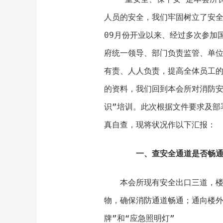
人员的安全，我们牢固树立了安全
09月份开业以来、经过多次参加
府统一领导、部门负责监管、单位
有责、人人负责，提高全体员工
的资料，我们回到本会所对消防安
识”培训。此次根据文件要求及部
真自查，现将状况作以下汇报：
一、查安全通道是否畅
本会所现有安全出口三道，
物，确保消防通道畅通；通向楼外
牌”和“应急照明灯”