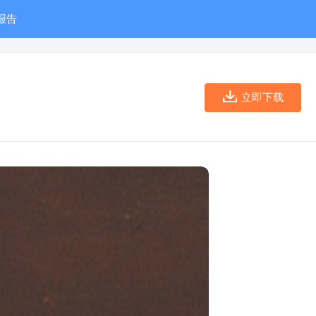
报告
立即下载