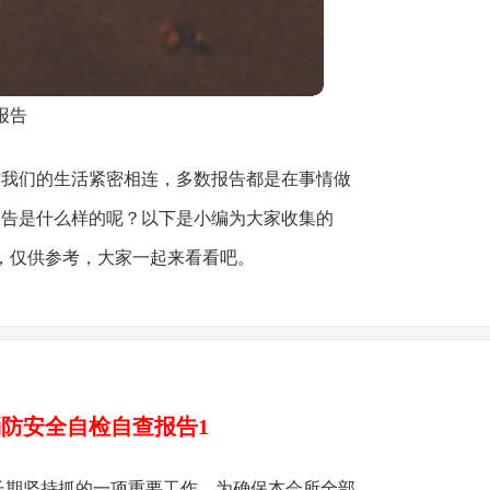
报告
与我们的生活紧密相连，多数报告都是在事情做
报告是什么样的呢？以下是小编为大家收集的
告，仅供参考，大家一起来看看吧。
于消防安全自检自查报告1
长期坚持抓的一项重要工作，为确保本会所全部